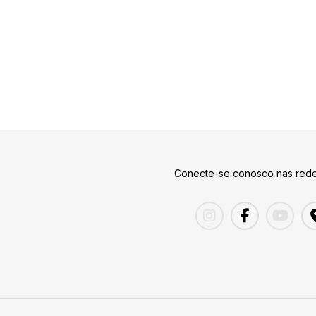
Conecte-se conosco nas rede