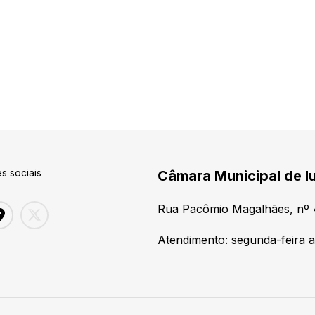
s sociais
Câmara Municipal de Iu
Rua Pacômio Magalhães, nº 48
Atendimento: segunda-feira a 