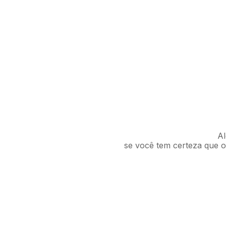
Al
se você tem certeza que o 