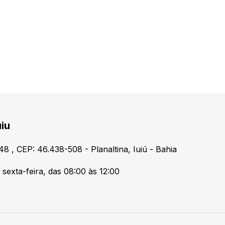
iu
 , CEP: 46.438-508 - Planaltina, Iuiú - Bahia
sexta-feira, das 08:00 às 12:00