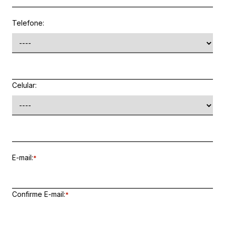
Telefone:
Celular:
E-mail:
*
Confirme E-mail:
*