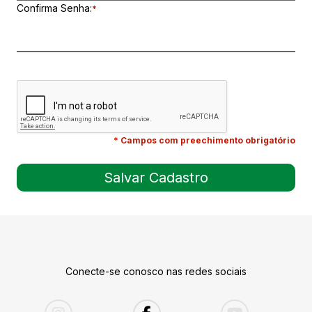
Confirma Senha:
*
* Campos com preechimento obrigatório
Conecte-se conosco nas redes sociais