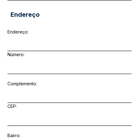
Endereço
Endereço:
Número:
Complemento:
CEP:
Bairro: