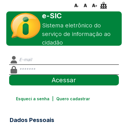
e-SIC
Sistema eletrônico do
serviço de informação ao
cidadão
Esqueci a senha
|
Quero cadastrar
Dados Pessoais