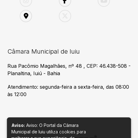
Câmara Municipal de Iuiu
Rua Pacômio Magalhães, nº 48 , CEP: 46.438-508 -
Planaltina, Iuiú - Bahia
Atendimento: segunda-feira a sexta-feira, das 08:00
às 12:00
Aviso:
Aviso: O Portal da Câmara
Municipal de Iuiu utiliza cookies para
Desenvolvido por